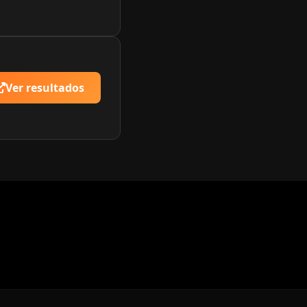
Ver resultados