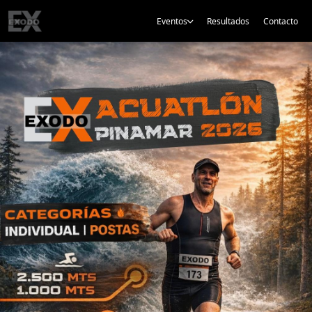
Eventos
Resultados
Contacto