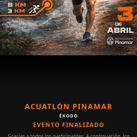
ACUATLÓN PINAMAR
ÉXODO
EVENTO FINALIZADO
Gracias a todos los participantes. A continuación, los